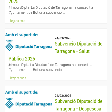
2025
#ImpulsDipta La Diputació de Tarragona ha concedit a
l'Ajuntament de Bot una subvenció ...
Llegeix més
24/03/2026
Subvenció Diputació de
Tarragona - Salut
Pública 2025
#ImpulsDipta La Diputació de Tarragona ha concedit a
l'Ajuntament de Bot una subvenció de ...
Llegeix més
24/03/2026
Subvenció Diputació de
Tarragona - Despesesa