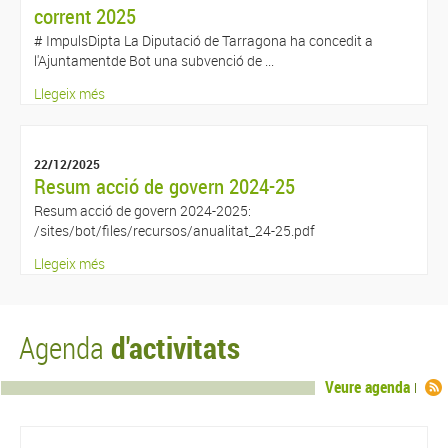
corrent 2025
# ImpulsDipta La Diputació de Tarragona ha concedit a
l'Ajuntamentde Bot una subvenció de ...
Llegeix més
22/12/2025
Resum acció de govern 2024-25
Resum acció de govern 2024-2025:
/sites/bot/files/recursos/anualitat_24-25.pdf
Llegeix més
d'activitats
Agenda
Veure agenda